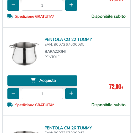
Disponibile subito
Spedizione GRATUITA*
PENTOLA CM 22 TUMMY
EAN: 8007267000035
BARAZZONI
PENTOLE
Acquista
72,00
€
Disponibile subito
Spedizione GRATUITA*
PENTOLA CM 26 TUMMY
EAN: 8007267000042