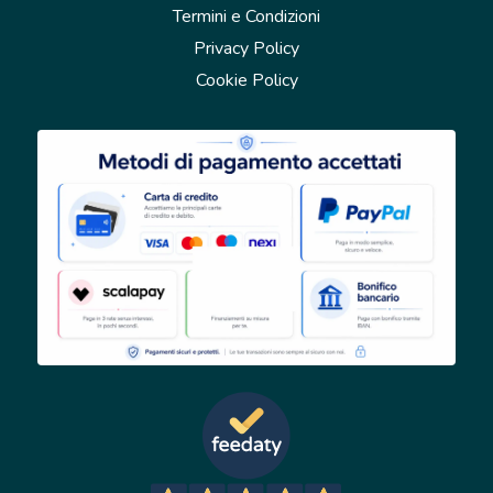
Termini e Condizioni
Privacy Policy
Cookie Policy