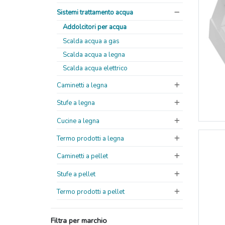
Sistemi trattamento acqua
Addolcitori per acqua
Scalda acqua a gas
Scalda acqua a legna
Scalda acqua elettrico
Caminetti a legna
Stufe a legna
Cucine a legna
Termo prodotti a legna
Caminetti a pellet
Stufe a pellet
Termo prodotti a pellet
Filtra per marchio