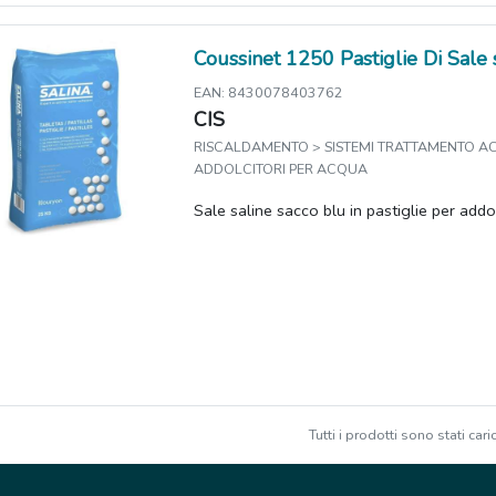
Coussinet 1250 Pastiglie Di Sale 
EAN: 8430078403762
CIS
RISCALDAMENTO > SISTEMI TRATTAMENTO A
ADDOLCITORI PER ACQUA
Sale saline sacco blu in pastiglie per addo
Tutti i prodotti sono stati caric