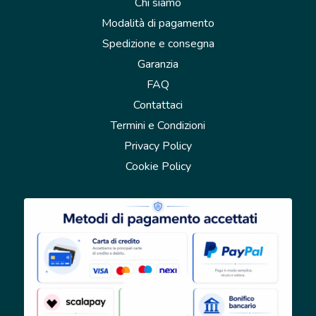
Chi siamo
Modalità di pagamento
Spedizione e consegna
Garanzia
FAQ
Contattaci
Termini e Condizioni
Privacy Policy
Cookie Policy