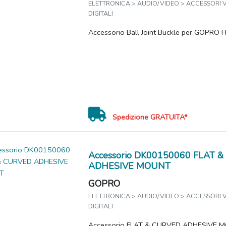
ELETTRONICA > AUDIO/VIDEO > ACCESSORI
DIGITALI
Accessorio Ball Joint Buckle per GOPRO 
Spedizione GRATUITA*
Accessorio DK00150060 FLAT 
ADHESIVE MOUNT
GOPRO
ELETTRONICA > AUDIO/VIDEO > ACCESSORI
DIGITALI
Accessorio FLAT & CURVED ADHESIVE 