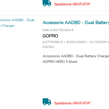
Spedizione GRATUITA*
Accessorio AADBD - Dual Batter
EAN: 818279018424
GOPRO
ELETTRONICA > AUDIO/VIDEO > ACCESSORI
DIGITALI
Accessorio AADBD - Dual Battery Charger
GOPRO HERO 5 black
Spedizione GRATUITA*