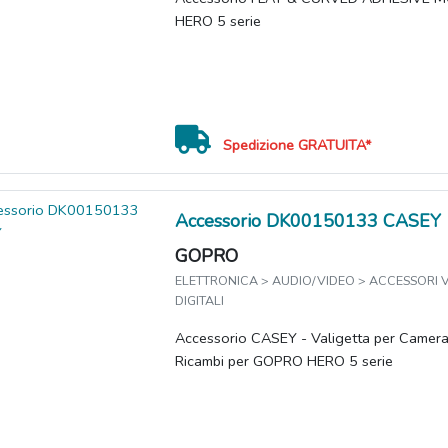
HERO 5 serie
Spedizione GRATUITA*
Accessorio DK00150133 CASEY
GOPRO
ELETTRONICA > AUDIO/VIDEO > ACCESSORI
DIGITALI
Accessorio CASEY - Valigetta per Camera
Ricambi per GOPRO HERO 5 serie