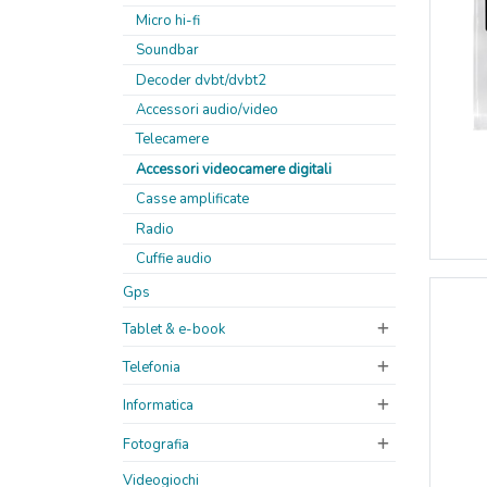
Micro hi-fi
Soundbar
Decoder dvbt/dvbt2
Accessori audio/video
Telecamere
Accessori videocamere digitali
Casse amplificate
Radio
Cuffie audio
Gps
Tablet & e-book
Telefonia
Informatica
Fotografia
Videogiochi