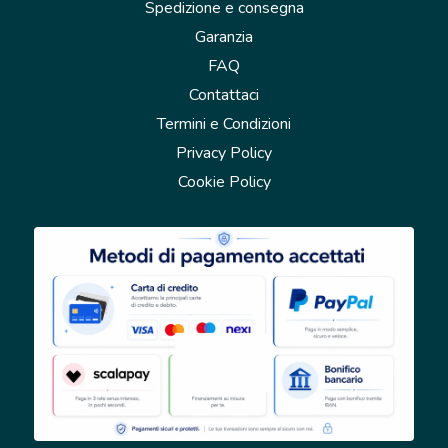
Spedizione e consegna
Garanzia
FAQ
Contattaci
Termini e Condizioni
Privacy Policy
Cookie Policy