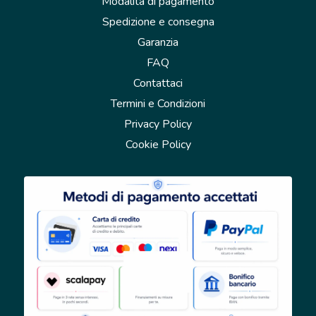
Modalità di pagamento
Spedizione e consegna
Garanzia
FAQ
Contattaci
Termini e Condizioni
Privacy Policy
Cookie Policy