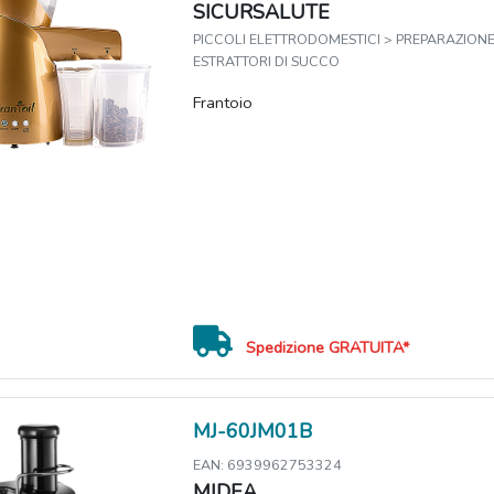
SICURSALUTE
PICCOLI ELETTRODOMESTICI > PREPARAZIONE 
ESTRATTORI DI SUCCO
Frantoio
Spedizione GRATUITA*
MJ-60JM01B
EAN: 6939962753324
MIDEA