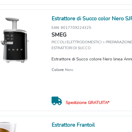
Estrattore di Succo color Nero 
EAN: 8017709224325
SMEG
PICCOLI ELETTRODOMESTICI > PREPARAZIONE 
ESTRATTORI DI SUCCO
Estrattore di Succo colore Nero linea Ann
Colore:
Nero
Spedizione GRATUITA*
Estrattore Frantoil