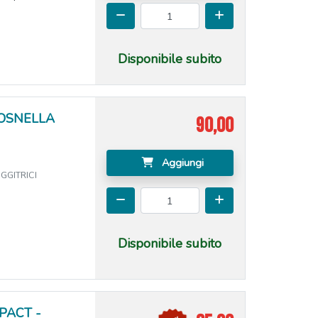
Disponibile subito
TOSNELLA
90,00
Aggiungi
GGITRICI
Disponibile subito
MPACT -