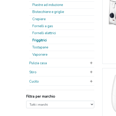
Piastre ad induzione
Bistecchiere e griglie
Crepiere
Fornelli a gas
Fornelli elettrici
Friggitrici
Tostapane
Vaporiere
Pulizia casa
Stiro
Cucito
Filtra per marchio