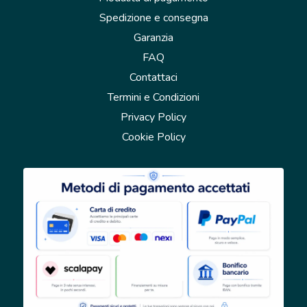
Spedizione e consegna
Garanzia
FAQ
Contattaci
Termini e Condizioni
Privacy Policy
Cookie Policy