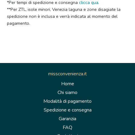
*Per tempi di spedizione e consegna
clicca qua
.
**Per ZTL, isole minori, Venezia laguna e zone disagiate la
spedizione non è inclusa e verrà indicata al momento del
pagamento.
missconvenienza.it
Home
Chi siamo
Modalità di pagamento
Spedizione e consegna
Garanzia
FAQ