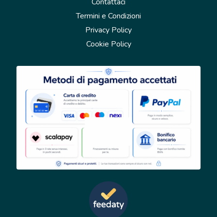
Contattaci
Termini e Condizioni
Privacy Policy
Cookie Policy