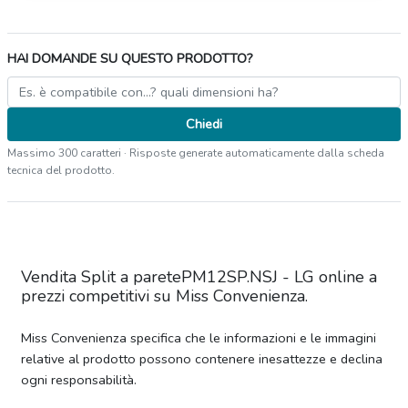
HAI DOMANDE SU QUESTO PRODOTTO?
Chiedi
Massimo 300 caratteri · Risposte generate automaticamente dalla scheda
tecnica del prodotto.
Vendita Split a paretePM12SP.NSJ - LG online a
prezzi competitivi su Miss Convenienza.
Miss Convenienza specifica che le informazioni e le immagini
relative al prodotto possono contenere inesattezze e declina
ogni responsabilità.