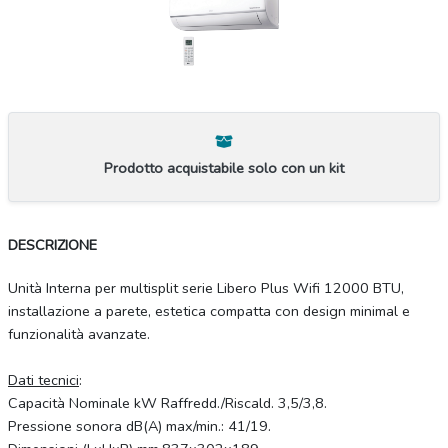
Prodotto acquistabile solo con un kit
DESCRIZIONE
Unità Interna per multisplit serie Libero Plus Wifi 12000 BTU,
installazione a parete, estetica compatta con design minimal e
funzionalità avanzate.
Dati tecnici
:
Capacità Nominale kW Raffredd./Riscald. 3,5/3,8.
Pressione sonora dB(A) max/min.: 41/19.