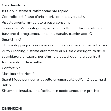
Caratteristiche:
Jet Cool sistema di raffrescamento rapido.
Controllo del flusso d'aria in orizzontale e verticale.
Riscaldamento immediato a bassi consumi.
Dispositivo Wi-Fi integrato, per il controllo del climatizzatore e
funzione di programmazione settimanale, tramite app LG
SmartThinQ.
Filtro a doppia protezione in grado di raccogliere polveri e batteri.
Auto Cleaning, sistema automatico di pulizia e asciugatura dello
scambiatore di calore, per eliminare cattivi odori e prevenire il
formarsi di muffe e batteri.
Confort Air
Massima silenziosità.
Silent Mode per ridurre il livello di rumorosità dell'unità esterna di
3dBA.
Sistema di installazione facilitata in modo semplice e preciso.
DIMENSIONI