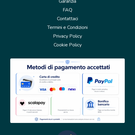
Garanzia
FAQ
Contattaci
Termini e Condizioni
Privacy Policy
Cookie Policy