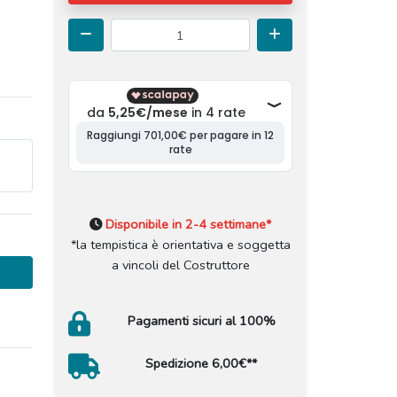
Disponibile in 2-4 settimane*
*la tempistica è orientativa e soggetta
a vincoli del Costruttore
Pagamenti sicuri al 100%
Spedizione 6,00€**