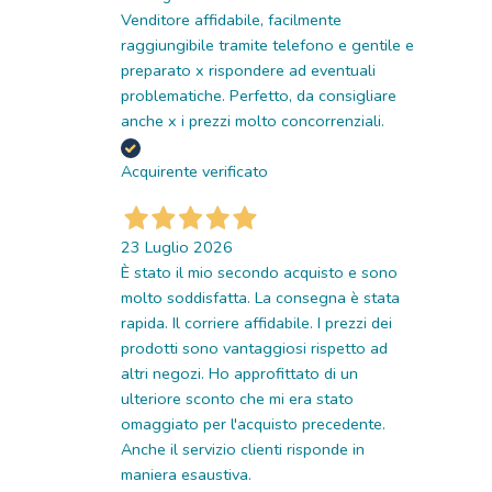
Venditore affidabile, facilmente
raggiungibile tramite telefono e gentile e
preparato x rispondere ad eventuali
problematiche. Perfetto, da consigliare
anche x i prezzi molto concorrenziali.
Acquirente verificato
23 Luglio 2026
È stato il mio secondo acquisto e sono
molto soddisfatta. La consegna è stata
rapida. Il corriere affidabile. I prezzi dei
prodotti sono vantaggiosi rispetto ad
altri negozi. Ho approfittato di un
ulteriore sconto che mi era stato
omaggiato per l'acquisto precedente.
Anche il servizio clienti risponde in
maniera esaustiva.