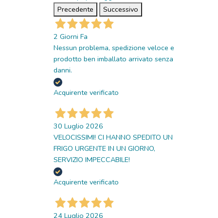
Precedente
Successivo
2 Giorni Fa
Nessun problema, spedizione veloce e
prodotto ben imballato arrivato senza
danni.
Acquirente verificato
30 Luglio 2026
VELOCISSIMI! CI HANNO SPEDITO UN
FRIGO URGENTE IN UN GIORNO,
SERVIZIO IMPECCABILE!
Acquirente verificato
24 Luglio 2026