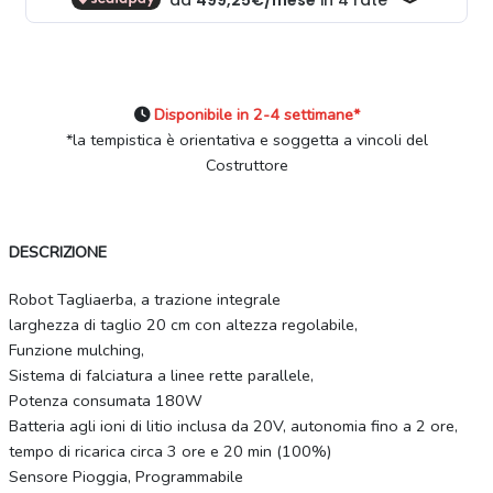
Disponibile in 2-4 settimane*
*la tempistica è orientativa e soggetta a vincoli del
Costruttore
DESCRIZIONE
Robot Tagliaerba, a trazione integrale
larghezza di taglio 20 cm con altezza regolabile,
Funzione mulching,
Sistema di falciatura a linee rette parallele,
Potenza consumata 180W
Batteria agli ioni di litio inclusa da 20V, autonomia fino a 2 ore,
tempo di ricarica circa 3 ore e 20 min (100%)
Sensore Pioggia, Programmabile