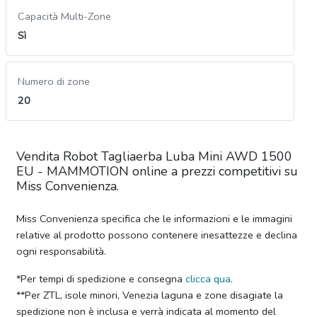
Capacità Multi-Zone
Sì
Numero di zone
20
Vendita Robot Tagliaerba Luba Mini AWD 1500
EU - MAMMOTION online a prezzi competitivi su
Miss Convenienza.
Miss Convenienza specifica che le informazioni e le immagini
relative al prodotto possono contenere inesattezze e declina
ogni responsabilità.
*Per tempi di spedizione e consegna
clicca qua
.
**Per ZTL, isole minori, Venezia laguna e zone disagiate la
spedizione non è inclusa e verrà indicata al momento del