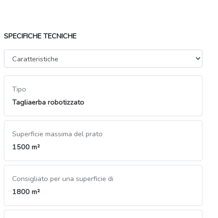
SPECIFICHE TECNICHE
Tipo
Tagliaerba robotizzato
Superficie massima del prato
1500 m²
Consigliato per una superficie di
1800 m²