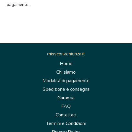
pagamento.
missconvenienza.it
Home
Chi siamo
Modalità di pagamento
Spedizione e consegna
Garanzia
FAQ
Contattaci
Termini e Condizioni