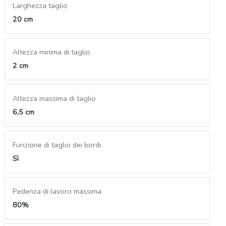
Larghezza taglio
20 cm
Altezza minima di taglio
2 cm
Altezza massima di taglio
6,5 cm
Funzione di taglio dei bordi
Sì
Pedenza di lavoro massima
80%