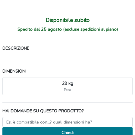
Disponibile subito
Spedito dal 25 agosto (escluse spedizioni al piano)
DESCRIZIONE
DIMENSIONI
29 kg
Peso
HAI DOMANDE SU QUESTO PRODOTTO?
Chiedi