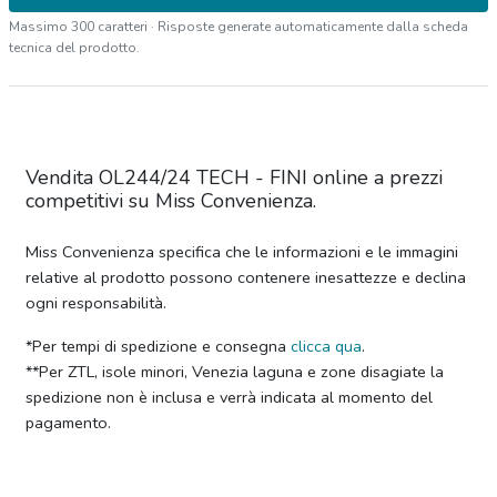
Massimo 300 caratteri · Risposte generate automaticamente dalla scheda
tecnica del prodotto.
Vendita OL244/24 TECH - FINI online a prezzi
competitivi su Miss Convenienza.
Miss Convenienza specifica che le informazioni e le immagini
relative al prodotto possono contenere inesattezze e declina
ogni responsabilità.
*Per tempi di spedizione e consegna
clicca qua
.
**Per ZTL, isole minori, Venezia laguna e zone disagiate la
spedizione non è inclusa e verrà indicata al momento del
pagamento.