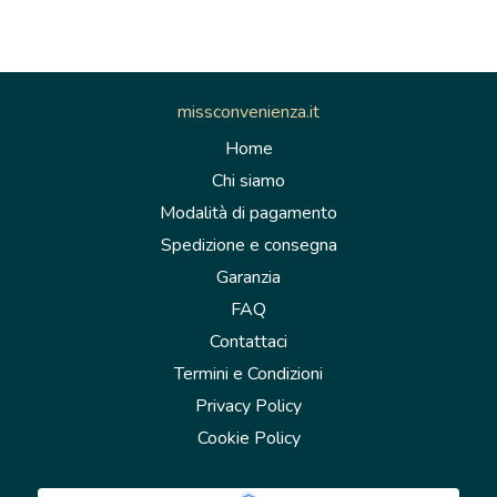
missconvenienza.it
Home
Chi siamo
Modalità di pagamento
Spedizione e consegna
Garanzia
FAQ
Contattaci
Termini e Condizioni
Privacy Policy
Cookie Policy