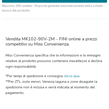
Massimo 300 caratteri · Risposte generate automaticamente dalla scheda
tecnica del prodotto.
Vendita MK102-90V-2M - FINI online a prezzi
competitivi su Miss Convenienza.
Miss Convenienza specifica che le informazioni e le immagini
relative al prodotto possono contenere inesattezze e declina
ogni responsabilità.
*Per tempi di spedizione e consegna
clicca qua
.
**Per ZTL, isole minori, Venezia laguna e zone disagiate la
spedizione non è inclusa e verrà indicata al momento del
pagamento.