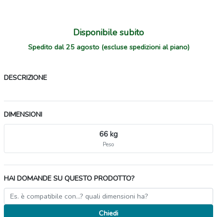
Disponibile subito
Spedito dal 25 agosto (escluse spedizioni al piano)
DESCRIZIONE
DIMENSIONI
66 kg
Peso
HAI DOMANDE SU QUESTO PRODOTTO?
Chiedi