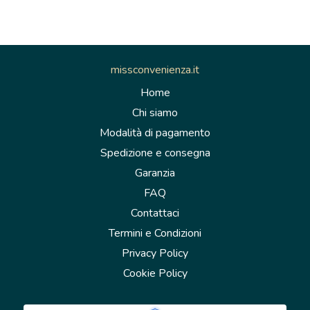
missconvenienza.it
Home
Chi siamo
Modalità di pagamento
Spedizione e consegna
Garanzia
FAQ
Contattaci
Termini e Condizioni
Privacy Policy
Cookie Policy