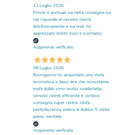
11 Luglio 2026
Precisi e puntuali sia nella consegna sia
nel risponde al servizio clienti
telefonicamente e via mail, ho
apprezzato molto (non è scontato).
Acquirente verificato
08 Luglio 2026
Buongiorno ho acquistato una stufa
economica e devo dire che nonostante
molti dubbi sono molto soddisfatta,
servizio clienti efficiente e cortese,
consegna super celere, stufa
perfetta,senza ombra di dubbio 5 stelle
piene, meritate
Acquirente verificato