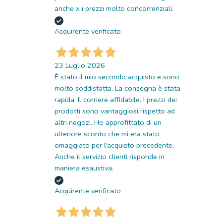
anche x i prezzi molto concorrenziali.
Acquirente verificato
23 Luglio 2026
È stato il mio secondo acquisto e sono
molto soddisfatta. La consegna è stata
rapida. Il corriere affidabile. I prezzi dei
prodotti sono vantaggiosi rispetto ad
altri negozi. Ho approfittato di un
ulteriore sconto che mi era stato
omaggiato per l'acquisto precedente.
Anche il servizio clienti risponde in
maniera esaustiva.
Acquirente verificato