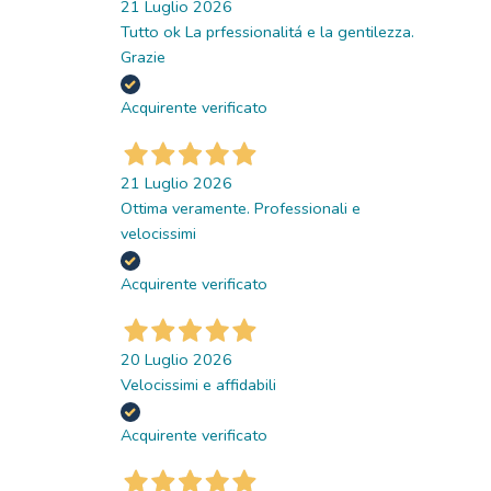
21 Luglio 2026
Tutto ok La prfessionalitá e la gentilezza.
Grazie
Acquirente verificato
21 Luglio 2026
Ottima veramente. Professionali e
velocissimi
Acquirente verificato
20 Luglio 2026
Velocissimi e affidabili
Acquirente verificato