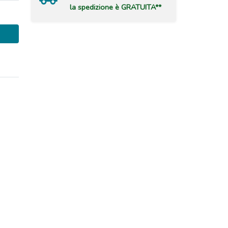
la spedizione è GRATUITA**