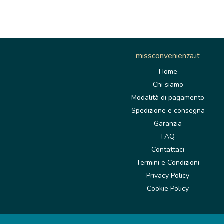
missconvenienza.it
Home
Chi siamo
Modalità di pagamento
Spedizione e consegna
Garanzia
FAQ
Contattaci
Termini e Condizioni
Privacy Policy
Cookie Policy