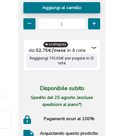
Aggiungi al carrello
Disponibile subito
Spedito dal 25 agosto (escluse
spedizioni al piano*)
Pagamenti sicuri al 100%
Acquistando questo prodotto