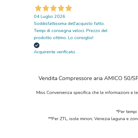
04 Luglio 2026
Soddisfattissima dell'acquisto fatto.
Tempi di consegna veloci. Prezzo del
prodotto ottimo. Lo consiglio!
Acquirente verificato
Vendita Compressore aria AMICO 50/SF25
Miss Convenienza specifica che le informazioni e l
*Per tempi
**Per ZTL, isole minori, Venezia laguna e zon