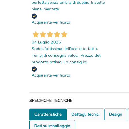
perfetta,senza ombra di dubbio 5 stelle
piene, meritate
Acquirente verificato
04 Luglio 2026
Soddisfattissima dell'acquisto fatto.
Tempi di consegna veloci. Prezzo del
prodotto ottimo. Lo consiglio!
Acquirente verificato
SPECIFICHE TECNICHE
Caratteristiche
Dettagli tecnici
Design
Dati su imballaggio