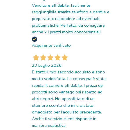
Venditore affidabile, facilmente
raggiungibile tramite telefono e gentile e
preparato x rispondere ad eventuali
problematiche. Perfetto, da consigliare
anche x i prezzi molto concorrenziali.
Acquirente verificato
23 Luglio 2026
È stato il mio secondo acquisto e sono
molto soddisfatta. La consegna è stata
rapida. Il corriere affidabile. I prezzi dei
prodotti sono vantaggiosi rispetto ad
altri negozi. Ho approfittato di un
ulteriore sconto che mi era stato
omaggiato per l'acquisto precedente.
Anche il servizio clienti risponde in
maniera esaustiva.