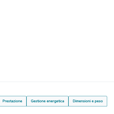
Prestazione
Gestione energetica
Dimensioni e peso