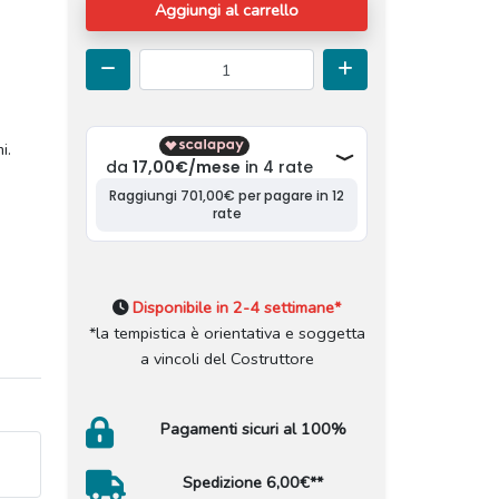
Aggiungi al carrello
mi.
Disponibile in 2-4 settimane*
*la tempistica è orientativa e soggetta
a vincoli del Costruttore
Pagamenti sicuri al 100%
Spedizione 6,00€**