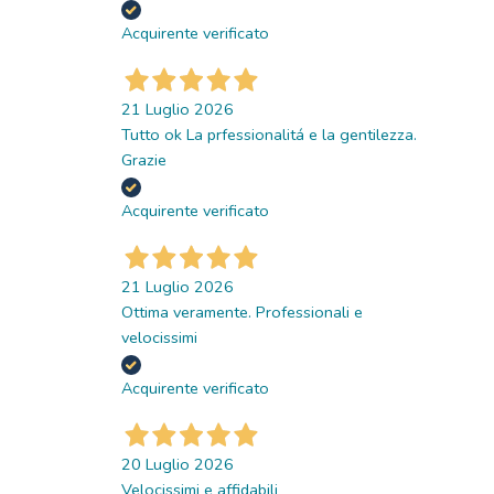
Acquirente verificato
21 Luglio 2026
Tutto ok La prfessionalitá e la gentilezza.
Grazie
Acquirente verificato
21 Luglio 2026
Ottima veramente. Professionali e
velocissimi
Acquirente verificato
20 Luglio 2026
Velocissimi e affidabili