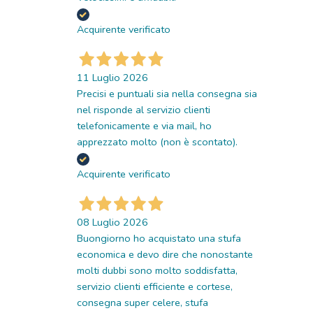
Acquirente verificato
11 Luglio 2026
Precisi e puntuali sia nella consegna sia
nel risponde al servizio clienti
telefonicamente e via mail, ho
apprezzato molto (non è scontato).
Acquirente verificato
08 Luglio 2026
Buongiorno ho acquistato una stufa
economica e devo dire che nonostante
molti dubbi sono molto soddisfatta,
servizio clienti efficiente e cortese,
consegna super celere, stufa